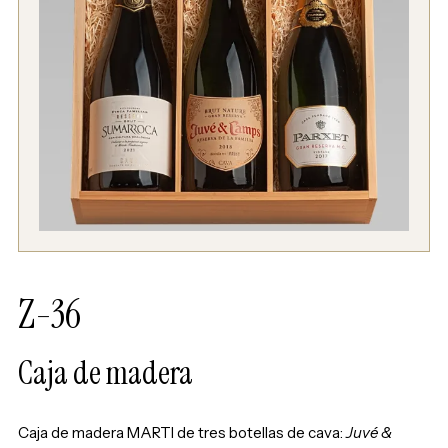
Z-36
Caja de madera
Caja de madera MARTI de tres botellas de cava:
Juvé &