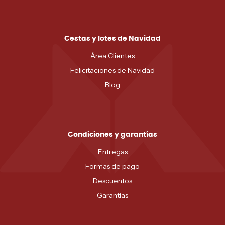
Cestas y lotes de Navidad
Área Clientes
Felicitaciones de Navidad
Blog
Condiciones y garantías
Entregas
Formas de pago
Descuentos
Garantías