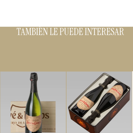
TAMBIÉN LE PUEDE INTERESAR