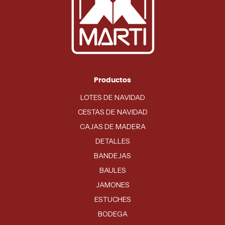
Productos
LOTES DE NAVIDAD
CESTAS DE NAVIDAD
CAJAS DE MADERA
DETALLES
BANDEJAS
BAULES
JAMONES
ESTUCHES
BODEGA