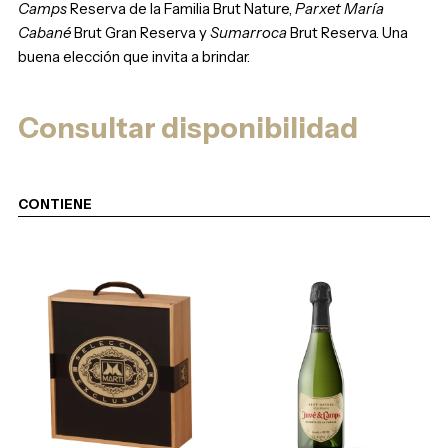
Camps
Reserva de la Familia Brut Nature,
Parxet María
Cabané
Brut Gran Reserva y
Sumarroca
Brut Reserva. Una
buena elección que invita a brindar.
Consultar disponibilidad
CONTIENE