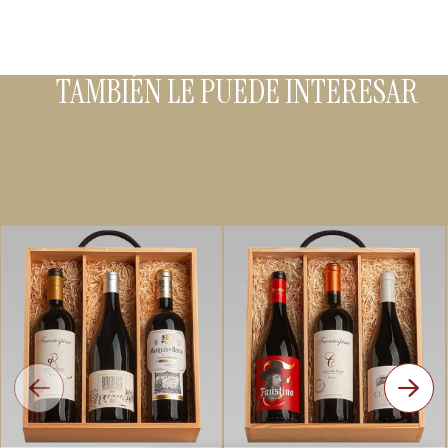
TAMBIÉN LE PUEDE INTERESAR