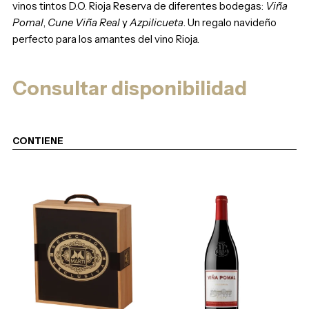
vinos tintos D.O. Rioja Reserva de diferentes bodegas:
Viña
Pomal
,
Cune Viña Real
y
Azpilicueta
. Un regalo navideño
perfecto para los amantes del vino Rioja.
Consultar disponibilidad
CONTIENE