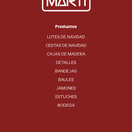
Productos
LOTES DE NAVIDAD
CESTAS DE NAVIDAD
CAJAS DE MADERA
DETALLES
BANDEJAS
BAULES
JAMONES
ESTUCHES
BODEGA