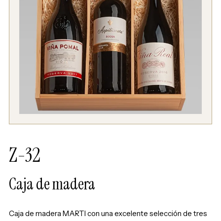
Z-32
Caja de madera
Caja de madera MARTI con una excelente selección de tres