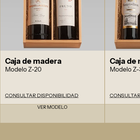
Caja de madera
Caja de
Modelo Z-20
Modelo Z-
CONSULTAR DISPONIBILIDAD
CONSULTAR
VER MODELO