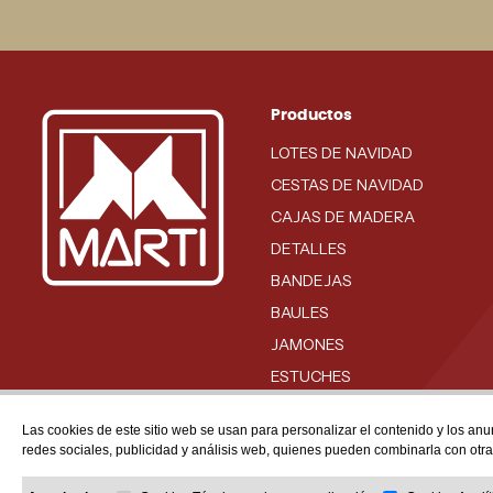
Productos
LOTES DE NAVIDAD
CESTAS DE NAVIDAD
CAJAS DE MADERA
DETALLES
BANDEJAS
BAULES
JAMONES
ESTUCHES
BODEGA
Las cookies de este sitio web se usan para personalizar el contenido y los anu
redes sociales, publicidad y análisis web, quienes pueden combinarla con otr