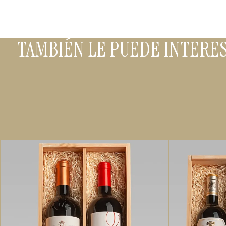
TAMBIÉN LE PUEDE INTERE