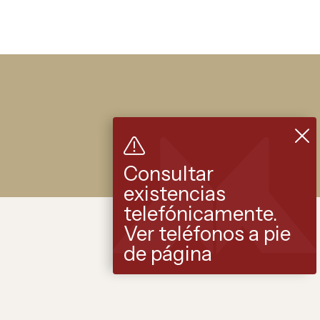
Consultar
existencias
telefónicamente.
Ver teléfonos a pie
de página