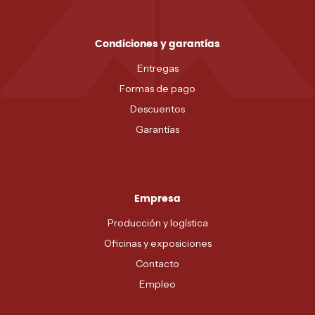
Condiciones y garantías
Entregas
Formas de pago
Descuentos
Garantías
Empresa
Producción y logística
Oficinas y exposiciones
Contacto
Empleo