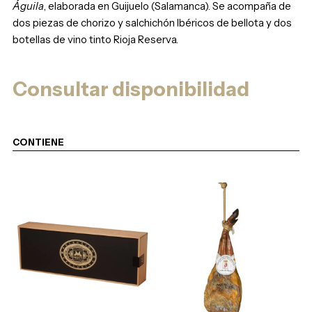
Águila
, elaborada en Guijuelo (Salamanca). Se acompaña de
dos piezas de chorizo y salchichón Ibéricos de bellota y dos
botellas de vino tinto Rioja Reserva.
Consultar disponibilidad
CONTIENE