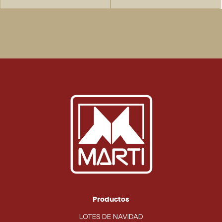
Productos
LOTES DE NAVIDAD