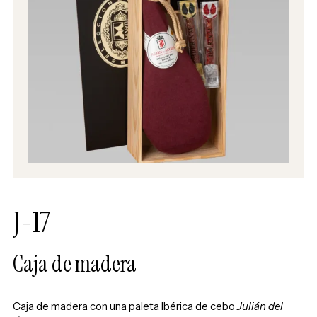
J-17
Caja de madera
Caja de madera con una paleta Ibérica de cebo
Julián del