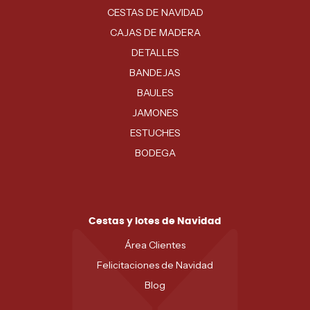
CESTAS DE NAVIDAD
CAJAS DE MADERA
DETALLES
BANDEJAS
BAULES
JAMONES
ESTUCHES
BODEGA
Cestas y lotes de Navidad
Área Clientes
Felicitaciones de Navidad
Blog