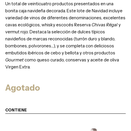
Un total de veinticuatro productos presentados en una
bonita caja navideña decorada. Este lote de Navidad incluye
variedad de vinos de diferentes denominaciones, excelentes
cavas ecológicos, whisky escocés Reserva
Chivas Régal
y
vermut rojo. Destaca la selección de dulces típicos
navideños de marcas reconocidas (turrón duro y blando,
bombones, polvorones....), y se completa con deliciosos
embutidos ibéricos de cebo y bellota y otros productos
Gourmet
como queso curado, conservas y aceite de oliva
Virgen Extra.
Agotado
CONTIENE