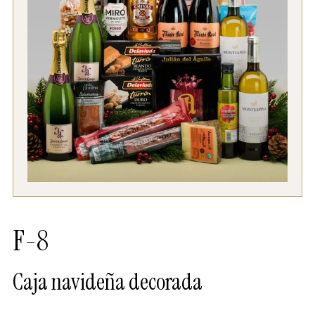
F-8
Caja navideña decorada