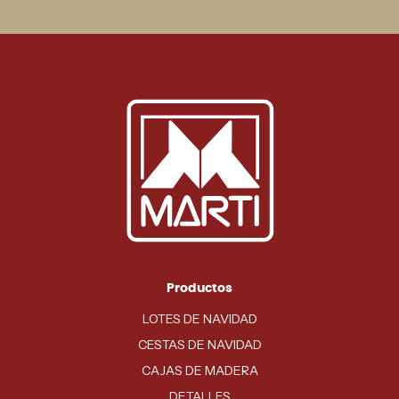
Productos
LOTES DE NAVIDAD
CESTAS DE NAVIDAD
CAJAS DE MADERA
DETALLES