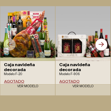
Caja navideña
Caja navideña
decorada
decorada
Modelo F-20
Modelo F-906
AGOTADO
AGOTADO
VER MODELO
VER MODELO