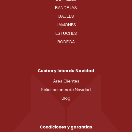
BANDEJAS
BAULES
JAMONES
ESTUCHES
BODEGA
Cestas y lotes de Navidad
Área Clientes
Felicitaciones de Navidad
Blog
Condiciones y garantías