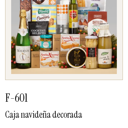
F-601
Caja navideña decorada