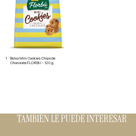
1
Bolsa Mini Cookies Chips de
Chocolate FLORBU - 120 g.
TAMBIÉN LE PUEDE INTERESAR