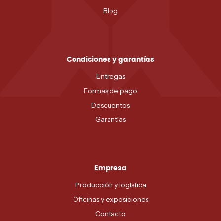
Blog
Condiciones y garantías
Entregas
Formas de pago
Descuentos
Garantías
Empresa
Producción y logística
Oficinas y exposiciones
Contacto