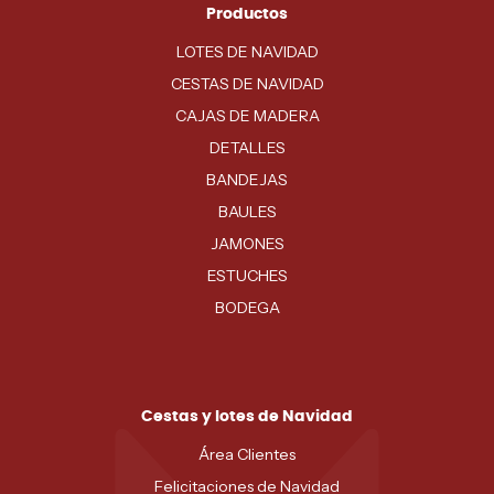
Productos
LOTES DE NAVIDAD
CESTAS DE NAVIDAD
CAJAS DE MADERA
DETALLES
BANDEJAS
BAULES
JAMONES
ESTUCHES
BODEGA
Cestas y lotes de Navidad
Área Clientes
Felicitaciones de Navidad