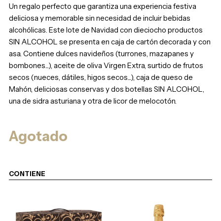
Un regalo perfecto que garantiza una experiencia festiva
deliciosa y memorable sin necesidad de incluir bebidas
alcohólicas. Este lote de Navidad con dieciocho productos
SIN ALCOHOL se presenta en caja de cartón decorada y con
asa. Contiene dulces navideños (turrones, mazapanes y
bombones...), aceite de oliva Virgen Extra, surtido de frutos
secos (nueces, dátiles, higos secos...), caja de queso de
Mahón, deliciosas conservas y dos botellas SIN ALCOHOL,
una de sidra asturiana y otra de licor de melocotón.
Agotado
CONTIENE