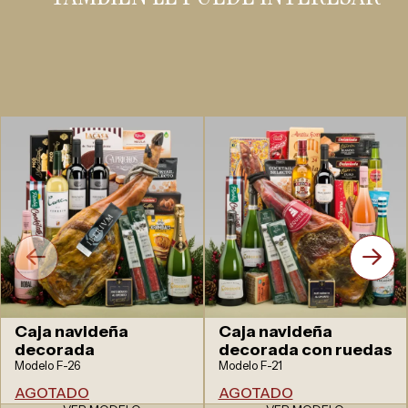
Caja navideña
Caja navideña
decorada
decorada con ruedas
Modelo F-26
Modelo F-21
AGOTADO
AGOTADO