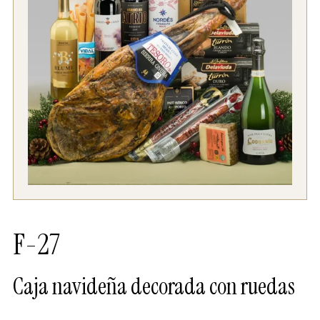
F-27
Caja navideña decorada con ruedas