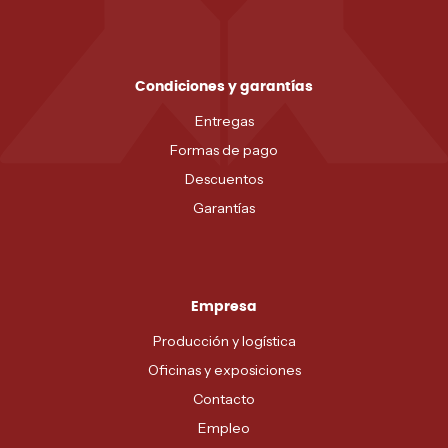
Condiciones y garantías
Entregas
Formas de pago
Descuentos
Garantías
Empresa
Producción y logística
Oficinas y exposiciones
Contacto
Empleo