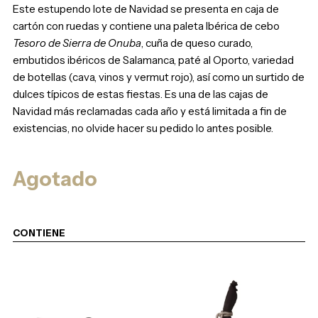
Este estupendo lote de Navidad se presenta en caja de
cartón con ruedas y contiene una paleta Ibérica de cebo
Tesoro de Sierra de Onuba
, cuña de queso curado,
embutidos ibéricos de Salamanca, paté al Oporto, variedad
de botellas (cava, vinos y vermut rojo), así como un surtido de
dulces típicos de estas fiestas. Es una de las cajas de
Navidad más reclamadas cada año y está limitada a fin de
existencias, no olvide hacer su pedido lo antes posible.
Agotado
CONTIENE