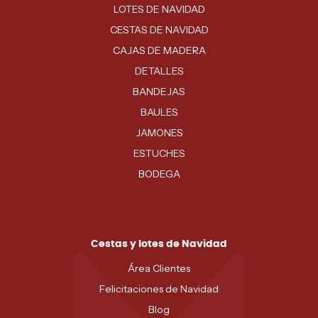
LOTES DE NAVIDAD
CESTAS DE NAVIDAD
CAJAS DE MADERA
DETALLES
BANDEJAS
BAULES
JAMONES
ESTUCHES
BODEGA
Cestas y lotes de Navidad
Área Clientes
Felicitaciones de Navidad
Blog