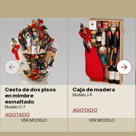
Cesta de dos pisos
Caja de madera
en mimbre
Modelo J-9
esmaltado
Modelo C-7
AGOTADO
AGOTADO
VER MODELO
VER MODELO