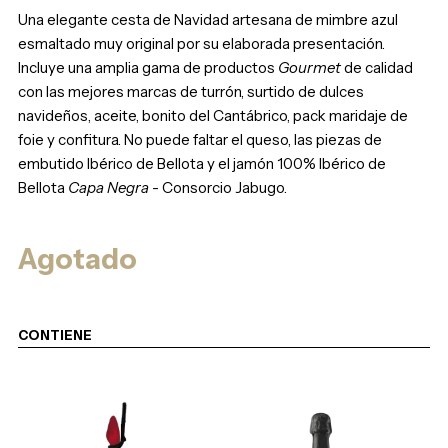
Una elegante cesta de Navidad artesana de mimbre azul
esmaltado muy original por su elaborada presentación.
Incluye una amplia gama de productos
Gourmet
de calidad
con las mejores marcas de turrón, surtido de dulces
navideños, aceite, bonito del Cantábrico, pack maridaje de
foie y confitura. No puede faltar el queso, las piezas de
embutido Ibérico de Bellota y el jamón 100% Ibérico de
Bellota
Capa Negra
- Consorcio Jabugo.
Agotado
CONTIENE