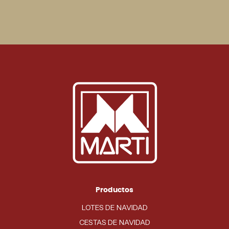
Productos
LOTES DE NAVIDAD
CESTAS DE NAVIDAD