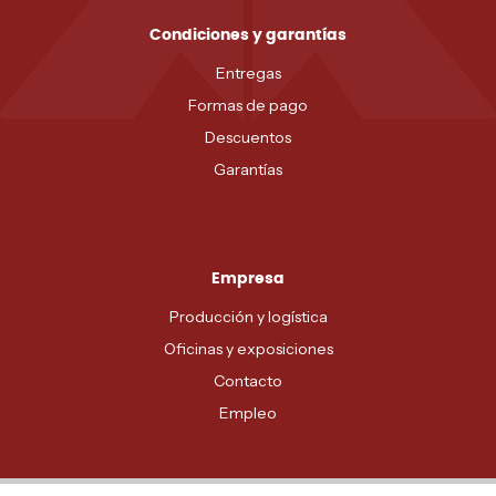
Condiciones y garantías
Entregas
Formas de pago
Descuentos
Garantías
Empresa
Producción y logística
Oficinas y exposiciones
Contacto
Empleo