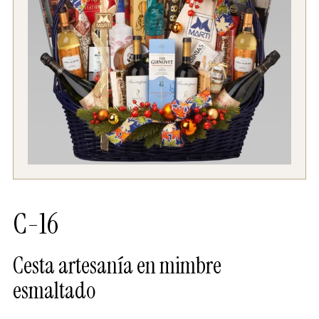
C-16
Cesta artesanía en mimbre
esmaltado