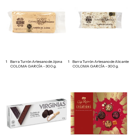
1
Barra Turrón Artesano de Jijona
1
Barra Turrón Artesano de Alicante
COLOMA GARCÍA - 300 g.
COLOMA GARCÍA - 300 g.