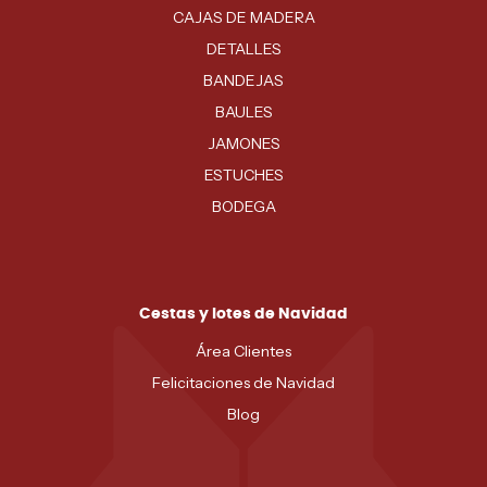
CAJAS DE MADERA
DETALLES
BANDEJAS
BAULES
JAMONES
ESTUCHES
BODEGA
Cestas y lotes de Navidad
Área Clientes
Felicitaciones de Navidad
Blog