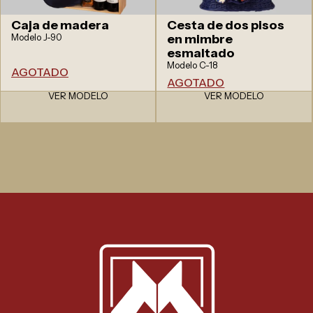
Caja de madera
Cesta de dos pisos
Modelo J-90
en mimbre
esmaltado
Modelo C-18
AGOTADO
AGOTADO
VER MODELO
VER MODELO