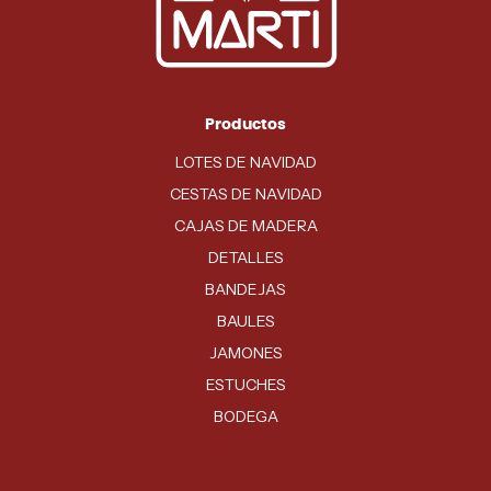
Productos
LOTES DE NAVIDAD
CESTAS DE NAVIDAD
CAJAS DE MADERA
DETALLES
BANDEJAS
BAULES
JAMONES
ESTUCHES
BODEGA