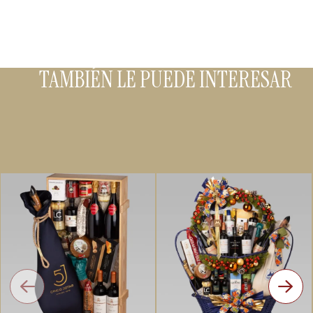
TAMBIÉN LE PUEDE INTERESAR