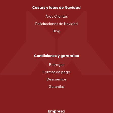
Cestas y lotes de Navidad
Área Clientes
Felicitaciones de Navidad
Blog
Condiciones y garantías
Entregas
Formas de pago
Descuentos
Garantías
Empresa