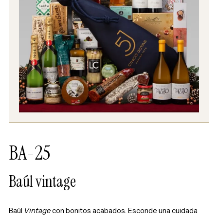
BA-25
Baúl vintage
Baúl
Vintage
con bonitos acabados. Esconde una cuidada