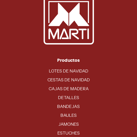
Productos
LOTES DE NAVIDAD
CESTAS DE NAVIDAD
CAJAS DE MADERA
DETALLES
BANDEJAS
BAULES
JAMONES
ESTUCHES