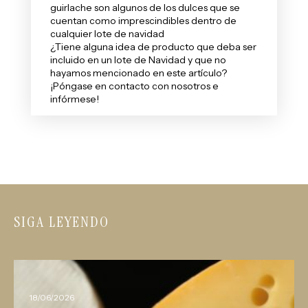
guirlache son algunos de los dulces que se
cuentan como imprescindibles dentro de
cualquier lote de navidad
¿Tiene alguna idea de producto que deba ser
incluido en un lote de Navidad y que no
hayamos mencionado en este artículo?
¡Póngase en contacto con nosotros e
infórmese!
SIGA LEYENDO
18/06/2026