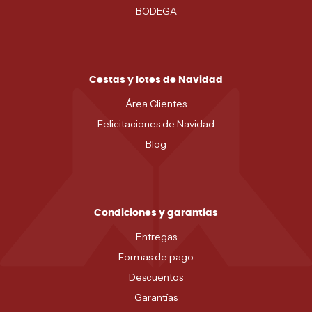
BODEGA
Cestas y lotes de Navidad
Área Clientes
Felicitaciones de Navidad
Blog
Condiciones y garantías
Entregas
Formas de pago
Descuentos
Garantías