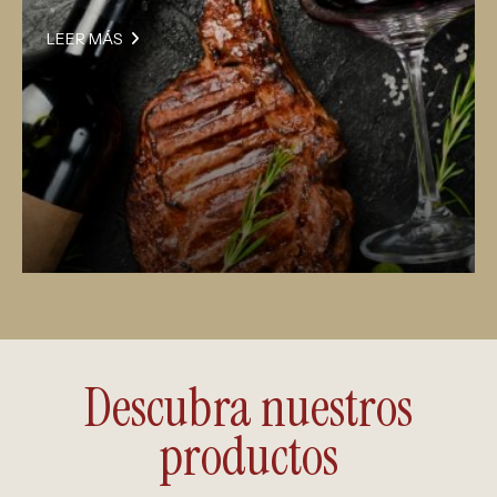
LEER MÁS
Descubra nuestros
productos