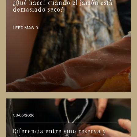
¿Qué hacer cuando el jamón está
demasiado seco?
LEER MÁS
08/05/2026
Diferencia entre vino reserva y