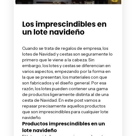
Los imprescindibles en
un lote navideño
Cuando se trata de regalos de empresa, los
lotes de Navidad
y cestas son seguramente lo
primero que le viene a la cabeza. Sin
embargo,
los lotes y cestas se diferencian en
varios aspectos
, empezando por la forma en
la que se presentan, los materiales con que
son fabricados y el diseño general. Por esa
razón, los lotes pueden contener una gama
de productos ligeramente distinta al de una
cesta de Navidad
. En este post vamos a
repasar precisamente aquellos productos
que son imprescindibles para cualquier lote
navideño.
Productos imprescindibles en un
lote navideño