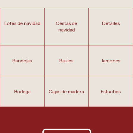
lotes de navidad
cestas de
detalles
navidad
bandejas
baules
jamones
bodega
cajas de madera
estuches