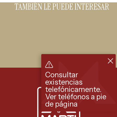
TAMBIÉN LE PUEDE INTERESAR
Consultar
existencias
telefónicamente.
Ver teléfonos a pie
de página