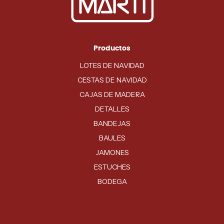
Productos
LOTES DE NAVIDAD
CESTAS DE NAVIDAD
CAJAS DE MADERA
DETALLES
BANDEJAS
BAULES
JAMONES
ESTUCHES
BODEGA