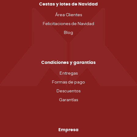
Cestas y lotes de Navidad
Área Clientes
Felicitaciones de Navidad
Blog
Condiciones y garantías
Entregas
Formas de pago
Descuentos
Garantías
Empresa