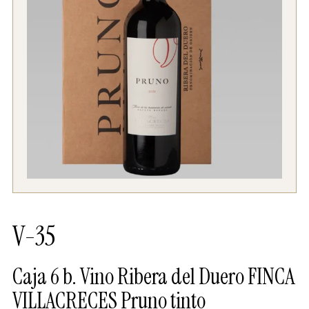
V-35
Caja 6 b. Vino Ribera del Duero FINCA
VILLACRECES Pruno tinto