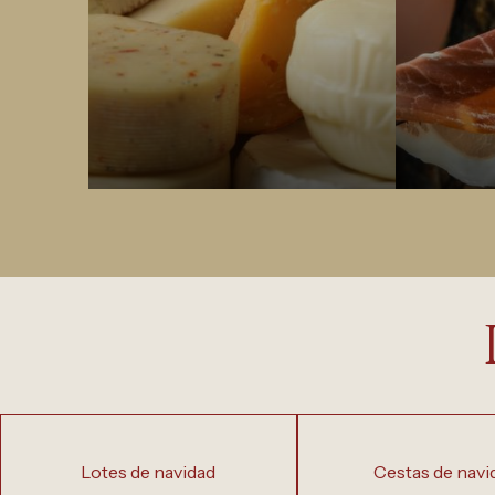
lotes de navidad
cestas de navi