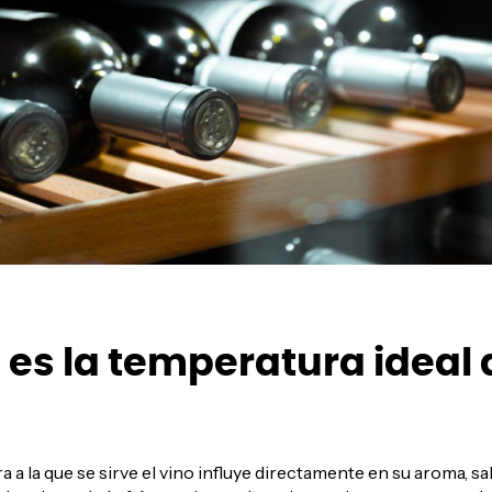
 es la temperatura ideal 
 a la que se sirve el vino influye directamente en su aroma, sa