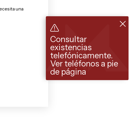
ecesita una
Consultar
existencias
telefónicamente.
Ver teléfonos a pie
de página