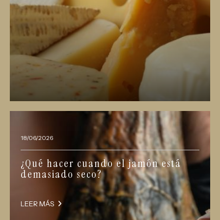
18/06/2026
¿Qué hacer cuando el jamón está
demasiado seco?
LEER MÁS