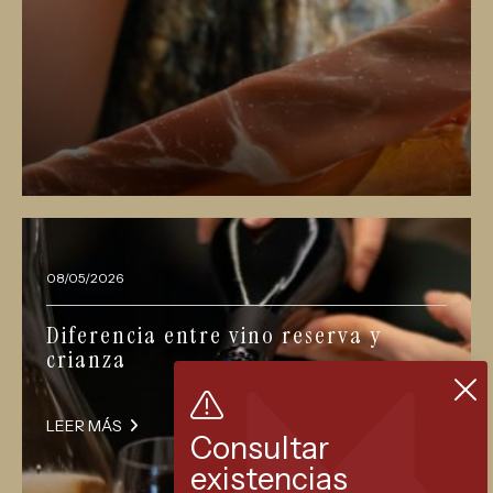
08/05/2026
Diferencia entre vino reserva y
crianza
LEER MÁS
Consultar
existencias