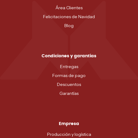
Área Clientes
Felicitaciones de Navidad
Blog
Condiciones y garantías
Entregas
Formas de pago
Descuentos
Garantías
Empresa
Producción y logística