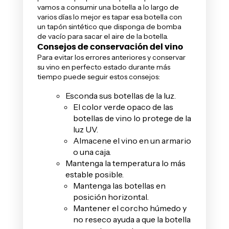
vamos a consumir una botella a lo largo de
varios días lo mejor es tapar esa botella con
un tapón sintético que disponga de bomba
de vacío para sacar el aire de la botella.
Consejos de conservación del vino
Para evitar los errores anteriores y conservar
su vino en perfecto estado durante más
tiempo puede seguir estos consejos:
Esconda sus botellas de la luz.
El color verde opaco de las
botellas de vino lo protege de la
luz UV.
Almacene el vino en un armario
o
una caja
.
Mantenga la temperatura lo más
estable posible.
Mantenga las botellas en
posición horizontal.
Mantener el corcho húmedo y
no reseco ayuda a que la botella