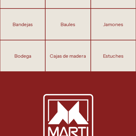
bandejas
baules
jamones
bodega
cajas de madera
estuches