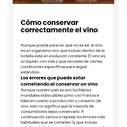
Cómo conservar
correctamente el vino
Aunque pueda parecer que no es así, el vino
es un organismo vivo que incluso dentro de la
botella está en evolución constante. El vino es
un líquido con vida y que necesita de ciertas
condiciones específicas para seguir
estándolo.
Los errores que puede estar
cometiendo al conservar un vino
Aunque nuestro país es uno los líderes
mundiales indiscutibles junto con Francia e
Italia en cuanto a producción y consumo de
vino
, esto no significa que la mayoría de
consumidores sepa conservarlo. A
continuación vamos a repasar los errores más
habituales que se cometen (y que incluso