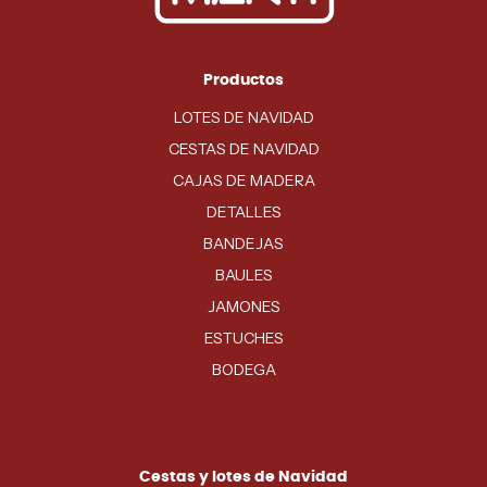
Productos
LOTES DE NAVIDAD
CESTAS DE NAVIDAD
CAJAS DE MADERA
DETALLES
BANDEJAS
BAULES
JAMONES
ESTUCHES
BODEGA
Cestas y lotes de Navidad