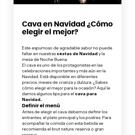
Cava en Navidad ¿Cómo
elegir el mejor?
Este espumoso de agradable sabor no puede
faltar en nuestras
cestas de Navidad
y la
mesa de Noche Buena.
El cava es uno de los protagonistas en las
celebraciones importantes y más aún en la
Navidad. Está disponible en diferentes
precios, meses de crianza y dulzura. ¿Sabes
cómo elegir el mejor para la ocasión? Aquí le
damos algunos tips para el
cava para
Navidad
.
Definir el menú
Antes de elegir el cava debemos definir los
entrantes, el plato principal y los postres. Para
acompañar la comida con esta bebida se
recomienda el brut nature, reserva o gran
reserva.