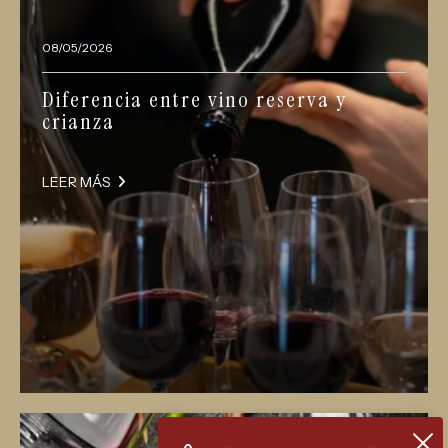
08/05/2026
Diferencia entre vino reserva y
crianza
LEER MÁS