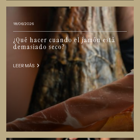
18/06/2026
¿Qué hacer cuando el jamón está
demasiado seco?
LEER MÁS