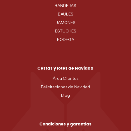
BANDEJAS
BAULES
JAMONES
ESTUCHES
BODEGA
Cestas y lotes de Navidad
Área Clientes
Felicitaciones de Navidad
Blog
Condiciones y garantías