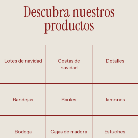
Descubra nuestros
productos
lotes de navidad
cestas de
detalles
navidad
bandejas
baules
jamones
bodega
cajas de madera
estuches