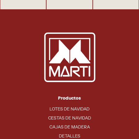
Productos
LOTES DE NAVIDAD
CESTAS DE NAVIDAD
CAJAS DE MADERA
DETALLES