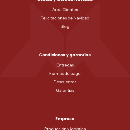
Área Clientes
Felicitaciones de Navidad
Blog
Condiciones y garantías
Entregas
Formas de pago
Descuentos
Garantías
Empresa
Producción y logística