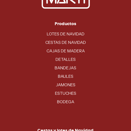
Productos
LOTES DE NAVIDAD
CESTAS DE NAVIDAD
CAJAS DE MADERA
DETALLES
BANDEJAS
BAULES
JAMONES
ESTUCHES
BODEGA
Cestas y lotes de Navidad