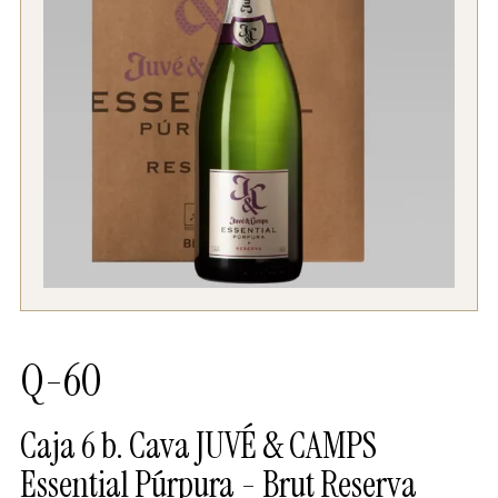
Q-60
Caja 6 b. Cava JUVÉ & CAMPS
Essential Púrpura - Brut Reserva