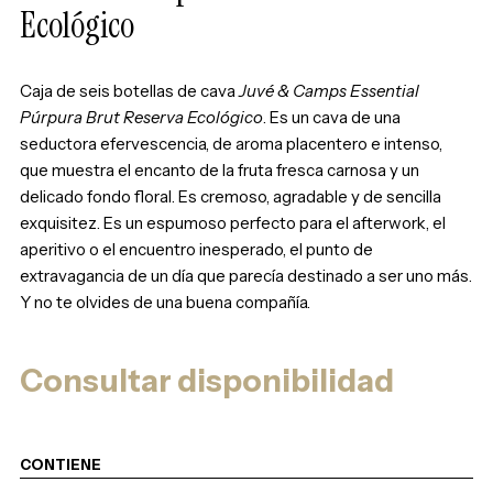
Ecológico
Caja de seis botellas de cava
Juvé & Camps Essential
Púrpura Brut Reserva Ecológico
. Es un cava de una
seductora efervescencia, de aroma placentero e intenso,
que muestra el encanto de la fruta fresca carnosa y un
delicado fondo floral. Es cremoso, agradable y de sencilla
exquisitez. Es un espumoso perfecto para el afterwork, el
aperitivo o el encuentro inesperado, el punto de
extravagancia de un día que parecía destinado a ser uno más.
Y no te olvides de una buena compañía.
Consultar disponibilidad
CONTIENE