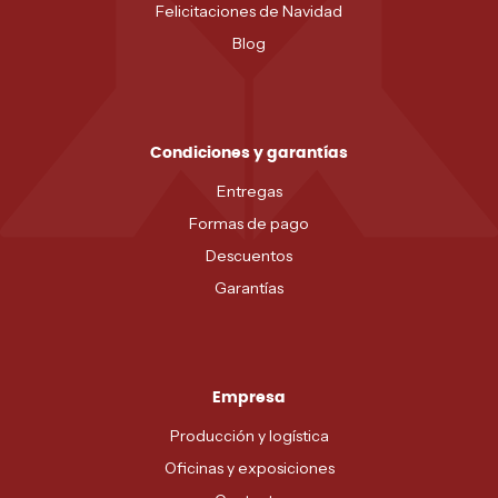
Felicitaciones de Navidad
Blog
Condiciones y garantías
Entregas
Formas de pago
Descuentos
Garantías
Empresa
Producción y logística
Oficinas y exposiciones