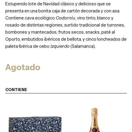
Estupendo lote de Navidad clásico y delicioso que se
presenta en una bonita caja de cartón decorada y con asa.
Contiene cava ecológico
Codorníu
, vino tinto, blanco y
rosado de distintas regiones, surtido tradicional de turrones,
bombones y mantecados, frutos secos, snacks, paté al
Oporto, embutidos ibéricos de bellota, y cinco loncheados de
paleta Ibérica de cebo
Izquierdo
(Salamanca).
Agotado
CONTIENE