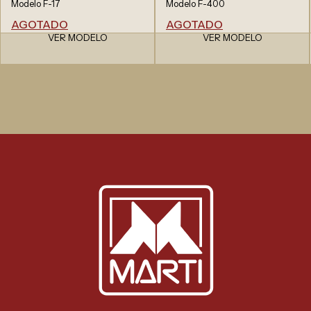
Modelo F-17
Modelo F-400
AGOTADO
AGOTADO
VER MODELO
VER MODELO