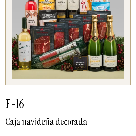
F-16
Caja navideña decorada