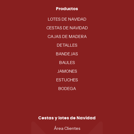
Productos
LOTES DE NAVIDAD
CESTAS DE NAVIDAD
CAJAS DE MADERA
DETALLES
BANDEJAS
BAULES
JAMONES
ESTUCHES
BODEGA
Cestas y lotes de Navidad
Área Clientes