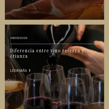
08/05/2026
Diferencia entre vino reserva y
crianza
LEER MÁS