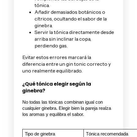
tónica.
Añadir demasiados botánicos o
cítricos, ocultando el sabor de la
ginebra.
Servir la tónica directamente desde
arriba sin inclinar la copa,
perdiendo gas.
Evitar estos errores marcará la
diferencia entre un gin tonic correcto y
uno realmente equilibrado.
¿Qué tónica elegir según la
ginebra?
No todas las tónicas combinan igual con 
cualquier ginebra. Elegir bien la pareja realza 
los aromas y equilibra el sabor.
Tipo de ginebra
Tónica recomendada