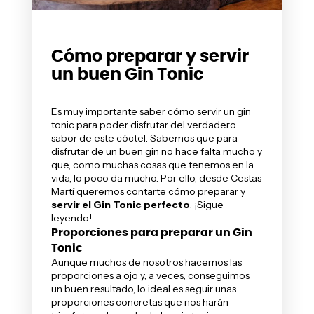
Cómo preparar y servir
un buen Gin Tonic
Es muy importante saber cómo servir un gin
tonic para poder disfrutar del verdadero
sabor de este cóctel. Sabemos que para
disfrutar de un buen gin no hace falta mucho y
que, como muchas cosas que tenemos en la
vida, lo poco da mucho. Por ello, desde Cestas
Martí queremos contarte cómo preparar y
servir el Gin Tonic perfecto
. ¡Sigue
leyendo!
Proporciones para preparar un Gin
Tonic
Aunque muchos de nosotros hacemos las
proporciones a ojo y, a veces, conseguimos
un buen resultado, lo ideal es seguir unas
proporciones concretas que nos harán