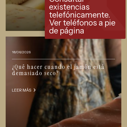
existencias
telefónicamente.
Ver teléfonos a pie
de página
18/06/2026
¿Qué hacer cuando el jamón está
demasiado seco?
LEER MÁS