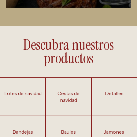
Descubra nuestros
productos
lotes de navidad
cestas de
detalles
navidad
bandejas
baules
jamones