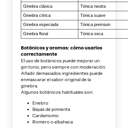
Ginebra clásica
Tónica neutra
Ginebra cítrica
Tónica suave
Ginebra especiada
Tónica premium
Ginebra floral
Tónica seca
Botánicos y aromas: cómo usarlos
correctamente
El uso de botánicos puede mejorar un
gin tonic, pero siempre con moderación.
Añadir demasiados ingredientes puede
enmascarar el sabor original de la
ginebra.
Algunos botánicos habituales son:
Enebro
Bayas de pimienta
Cardamomo
Romero o albahaca