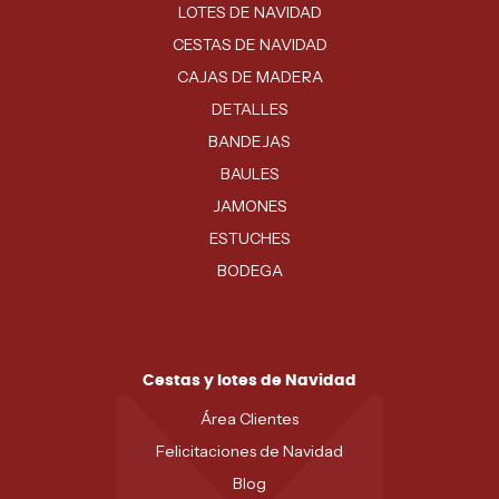
LOTES DE NAVIDAD
CESTAS DE NAVIDAD
CAJAS DE MADERA
DETALLES
BANDEJAS
BAULES
JAMONES
ESTUCHES
BODEGA
Cestas y lotes de Navidad
Área Clientes
Felicitaciones de Navidad
Blog