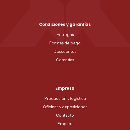
Condiciones y garantías
Entregas
Formas de pago
Descuentos
Garantías
Empresa
Producción y logística
Oficinas y exposiciones
Contacto
Empleo