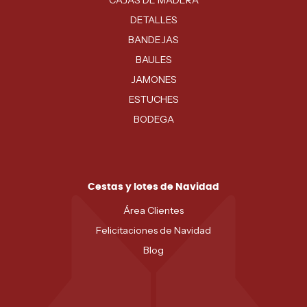
CAJAS DE MADERA
DETALLES
BANDEJAS
BAULES
JAMONES
ESTUCHES
BODEGA
Cestas y lotes de Navidad
Área Clientes
Felicitaciones de Navidad
Blog