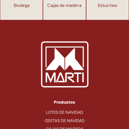
bodega
cajas de madera
estuches
Productos
LOTES DE NAVIDAD
CESTAS DE NAVIDAD