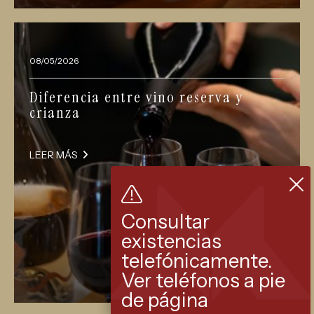
08/05/2026
Diferencia entre vino reserva y
crianza
LEER MÁS
Consultar
existencias
telefónicamente.
Ver teléfonos a pie
de página