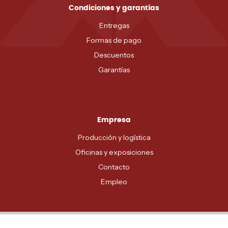
Condiciones y garantías
Entregas
Formas de pago
Descuentos
Garantías
Empresa
Producción y logística
Oficinas y exposiciones
Contacto
Empleo