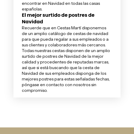
encontrar en Navidad en todas las casas
españolas.
El mejor surtido de postres de
Navidad
Recuerde que en Cestas Martí disponemos
de un amplio catálogo de
cestas de navidad
para que pueda regalar a sus empleados o a
sus clientes y colaboradores más cercanos.
Todas nuestras cestas disponen de un amplio
surtido de postres de Navidad de la mejor
calidad y procedentes de reputadas marcas,
así que si está buscando que la cesta de
Navidad de sus empleados disponga de los
mejores postres para estas señaladas fechas,
póngase en contacto con nosotros sin
compromiso.