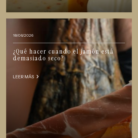
18/06/2026
¿Qué hacer cuando el jamón está
demasiado seco?
LEER MÁS