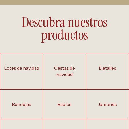
Descubra nuestros
productos
lotes de navidad
cestas de
detalles
navidad
bandejas
baules
jamones