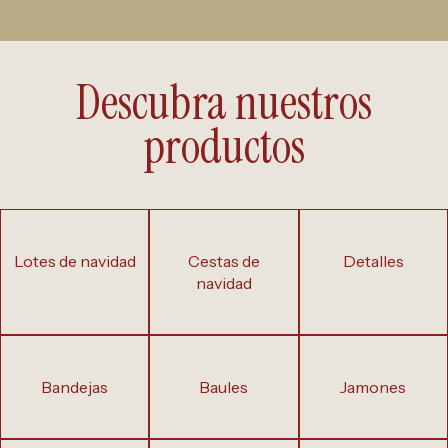
Descubra nuestros
productos
lotes de navidad
cestas de
detalles
navidad
bandejas
baules
jamones