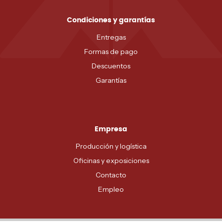
Condiciones y garantías
Entregas
Formas de pago
Descuentos
Garantías
Empresa
Producción y logística
Oficinas y exposiciones
Contacto
Empleo