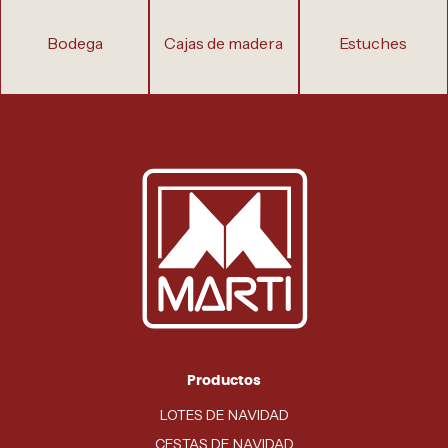
bodega
cajas de madera
estuches
Productos
LOTES DE NAVIDAD
CESTAS DE NAVIDAD