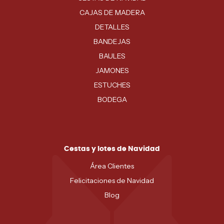
CAJAS DE MADERA
DETALLES
BANDEJAS
BAULES
JAMONES
ESTUCHES
BODEGA
Cestas y lotes de Navidad
Área Clientes
Felicitaciones de Navidad
Blog