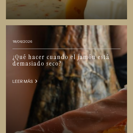
18/06/2026
¿Qué hacer cuando el jamón está
demasiado seco?
LEER MÁS