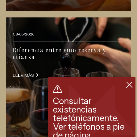
08/05/2026
Diferencia entre vino reserva y
crianza
LEER MÁS
Consultar
existencias
telefónicamente.
Ver teléfonos a pie
de página