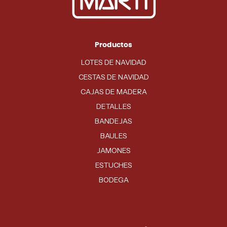
Productos
LOTES DE NAVIDAD
CESTAS DE NAVIDAD
CAJAS DE MADERA
DETALLES
BANDEJAS
BAULES
JAMONES
ESTUCHES
BODEGA