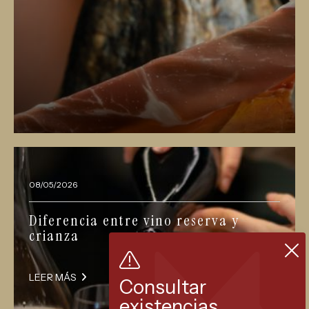
08/05/2026
Diferencia entre vino reserva y
crianza
LEER MÁS
Consultar
existencias