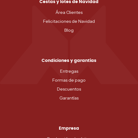
Cestas y lotes de Navidad
Área Clientes
Felicitaciones de Navidad
Blog
Condiciones y garantías
Entregas
Formas de pago
Descuentos
Garantías
Empresa