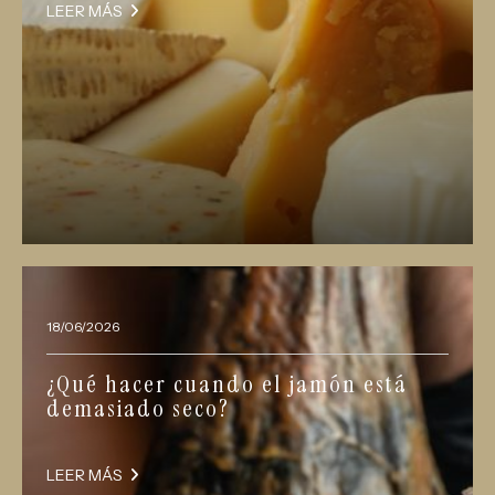
LEER MÁS
18/06/2026
¿Qué hacer cuando el jamón está
demasiado seco?
LEER MÁS