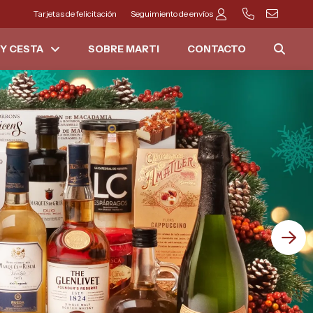
Tarjetas de felicitación
Seguimiento de envíos
Y CESTA
SOBRE MARTI
CONTACTO