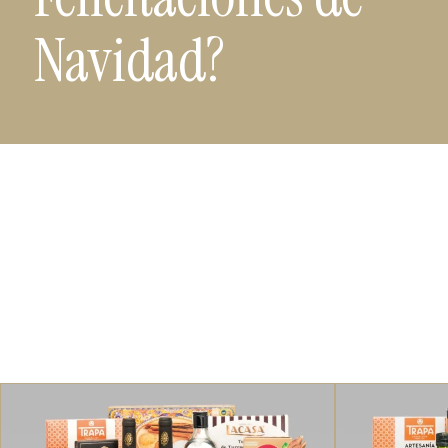
Navidad?