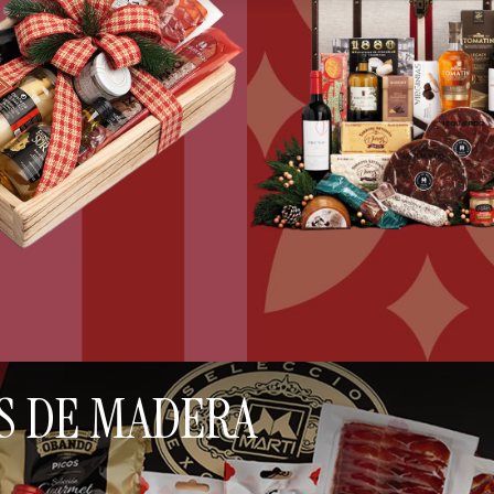
S DE MADERA