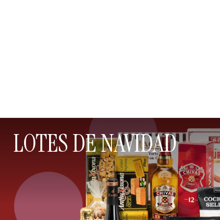
LOTES DE NAVIDAD