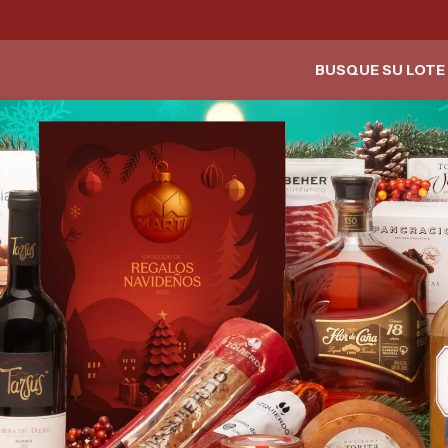
BUSQUE SU LOTE 