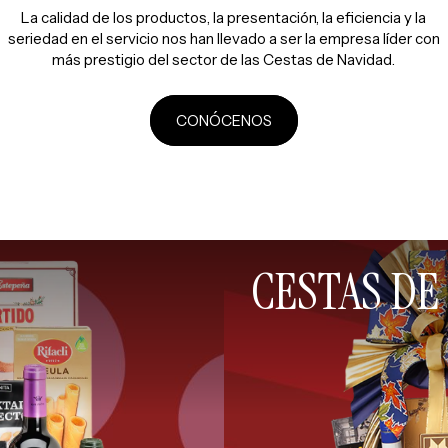
La calidad de los productos, la presentación, la eficiencia y la
seriedad en el servicio nos han llevado a ser la empresa líder con
más prestigio del sector de las Cestas de Navidad.
CONÓCENOS
CESTAS DE