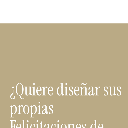
¿Quiere diseñar sus
propias
Felicitaciones de