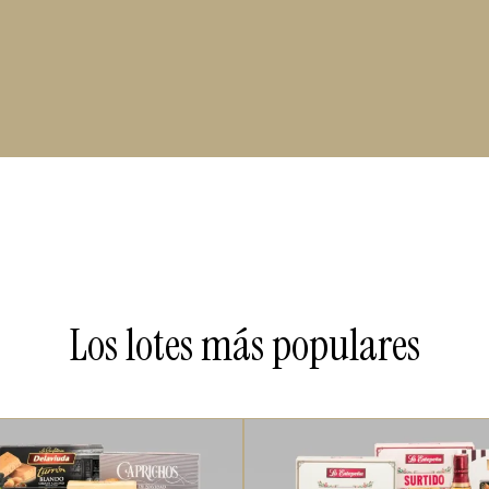
Los lotes más populares