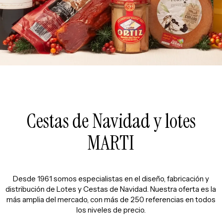
Cestas de Navidad y lotes
MARTI
Desde 1961 somos especialistas en el diseño, fabricación y
distribución de Lotes y
Cestas de Navidad
. Nuestra oferta es la
más amplia del mercado, con más de 250 referencias en todos
los niveles de precio.