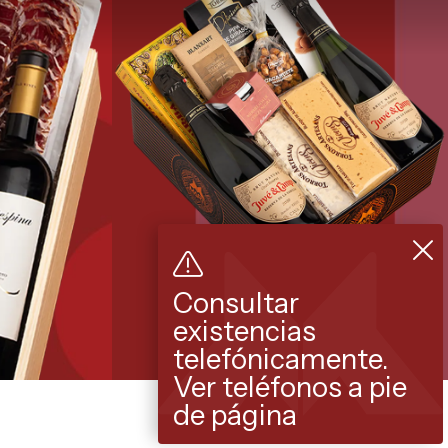
Consultar
existencias
telefónicamente.
Ver teléfonos a pie
de página