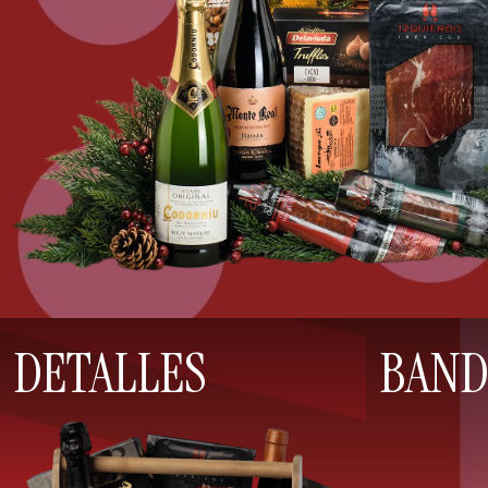
DETALLES
BAND