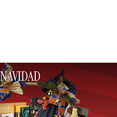
 NAVIDAD