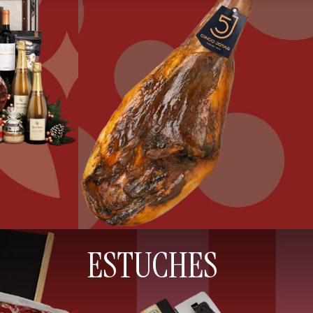
ESTUCHES