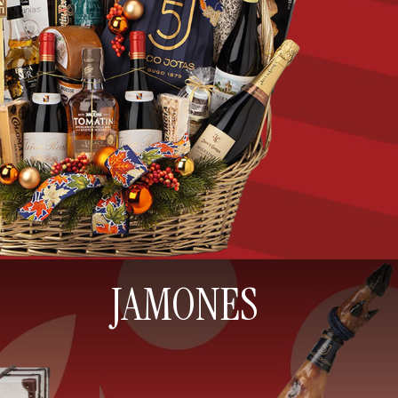
JAMONES