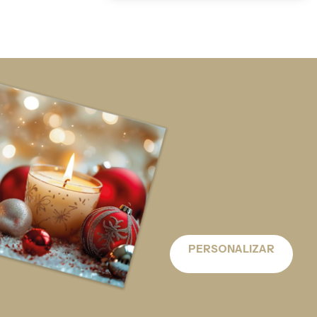
PERSONALIZAR