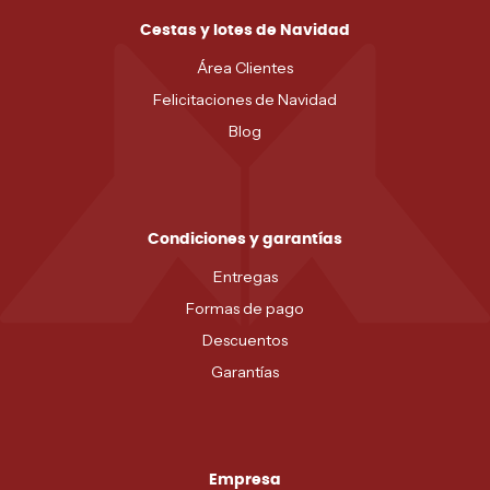
Cestas y lotes de Navidad
Área Clientes
Felicitaciones de Navidad
Blog
Condiciones y garantías
Entregas
Formas de pago
Descuentos
Garantías
Empresa