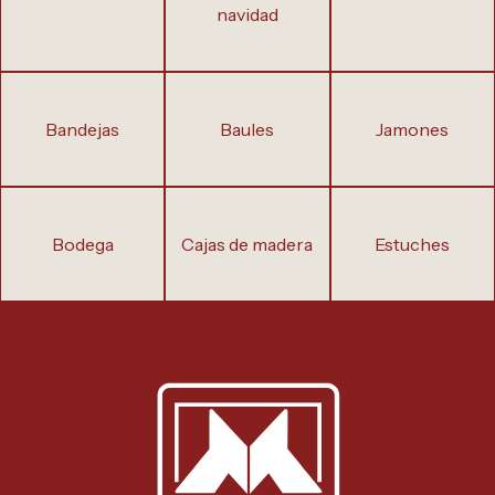
navidad
bandejas
baules
jamones
bodega
cajas de madera
estuches