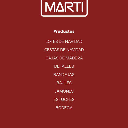
Productos
LOTES DE NAVIDAD
CESTAS DE NAVIDAD
CAJAS DE MADERA
DETALLES
BANDEJAS
BAULES
JAMONES
ESTUCHES
BODEGA