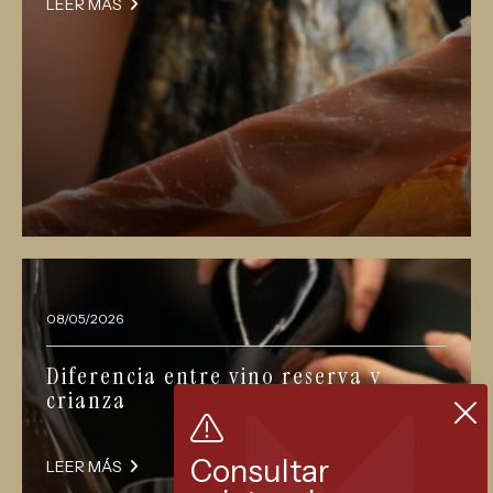
LEER MÁS
08/05/2026
Diferencia entre vino reserva y
crianza
Consultar
LEER MÁS