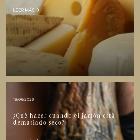
LEER MÁS
18/06/2026
¿Qué hacer cuando el jamón está
demasiado seco?